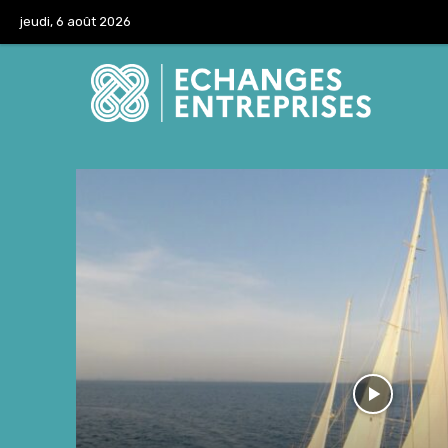
jeudi, 6 août 2026