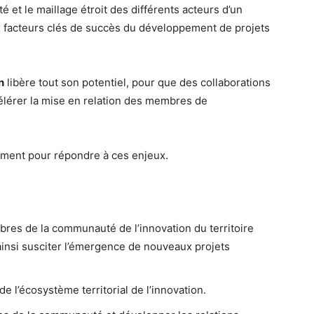
é et le maillage étroit des différents acteurs d’un
acteurs clés de succès du développement de projets
n
libère tout son potentiel, pour que des collaborations
ccélérer la mise en relation des membres de
ément pour répondre à ces enjeux.
es de la communauté de l’innovation du territoire
 ainsi susciter l’émergence de nouveaux projets
de l’écosystème territorial de l’innovation.