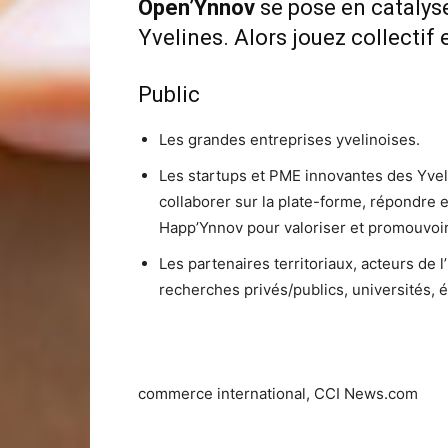
Open’Ynnov
se pose en catalyse
Yvelines. Alors jouez collectif 
Public
Les grandes entreprises yvelinoises.
Les startups et PME innovantes des Yveli
collaborer sur la plate-forme, répondre e
Happ’Ynnov pour valoriser et promouvoir 
Les partenaires territoriaux, acteurs de l
recherches privés/publics, universités, 
commerce international, CCI News.com