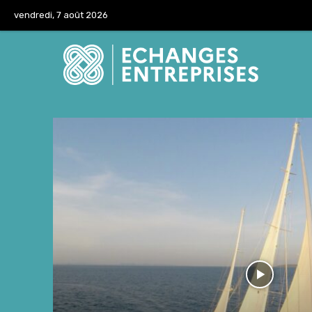
vendredi, 7 août 2026