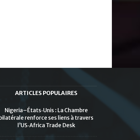
ARTICLES POPULAIRES
Nigeria–États‑Unis : La Chambre
bilatérale renforce ses liens à travers
l’US‑Africa Trade Desk