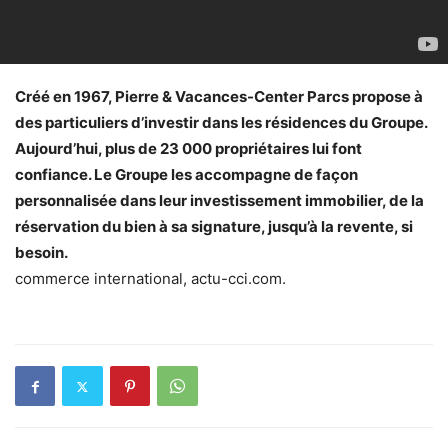
Créé en 1967, Pierre & Vacances-Center Parcs propose à
des particuliers d’investir dans les résidences du Groupe.
Aujourd’hui, plus de 23 000 propriétaires lui font
confiance. Le Groupe les accompagne de façon
personnalisée dans leur investissement immobilier, de la
réservation du bien à sa signature, jusqu’à la revente, si
besoin.
commerce international, actu-cci.com.