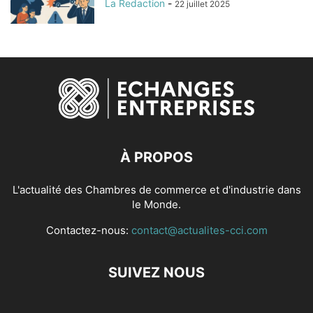
La Redaction
-
22 juillet 2025
À PROPOS
L'actualité des Chambres de commerce et d'industrie dans
le Monde.
Contactez-nous:
contact@actualites-cci.com
SUIVEZ NOUS