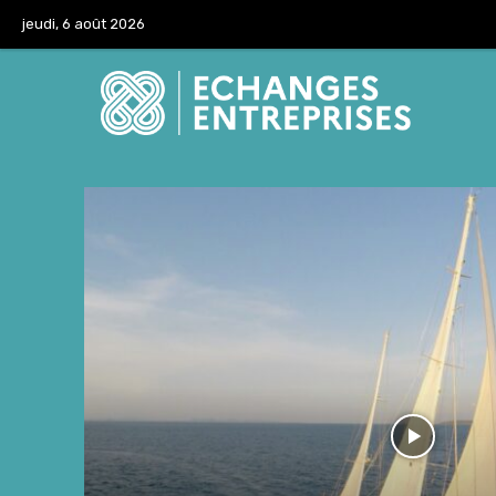
jeudi, 6 août 2026