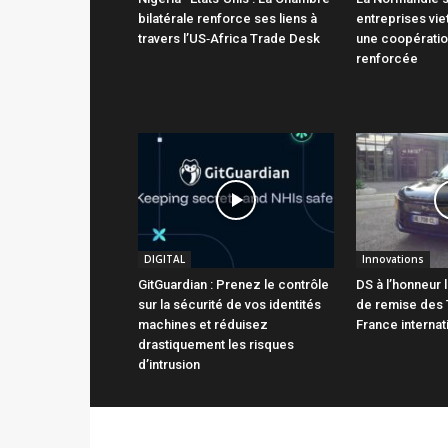
bilatérale renforce ses liens à
entreprises vie
travers l’US‑Africa Trade Desk
une coopératio
renforcée
DIGITAL
Innovations
GitGuardian : Prenez le contrôle
DS à l’honneur 
sur la sécurité de vos identités
de remise des
machines et réduisez
France internat
drastiquement les risques
d’intrusion