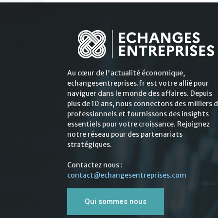
Au cœur de l'actualité économique,
echangesentreprises.fr est votre allié pour
naviguer dans le monde des affaires. Depuis
plus de 10 ans, nous connectons des milliers 
professionnels et fournissons des insights
essentiels pour votre croissance. Rejoignez
notre réseau pour des partenariats
stratégiques.
Contactez nous :
contact@echangesentreprises.com
Qui sommes nous