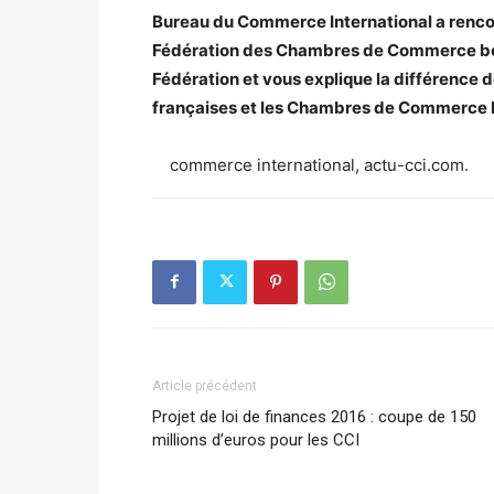
Bureau du Commerce International a rencon
Fédération des Chambres de Commerce b
Fédération et vous explique la différenc
françaises et les Chambres de Commerce 
commerce international, actu-cci.com.
Article précédent
Projet de loi de finances 2016 : coupe de 150
millions d’euros pour les CCI