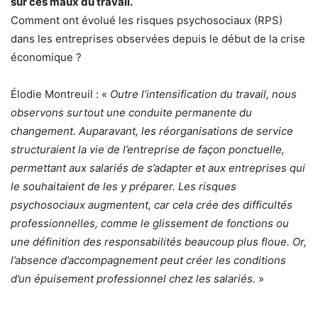
sur ces maux du travail.
Comment ont évolué les risques psychosociaux (RPS)
dans les entreprises observées depuis le début de la crise
économique ?
Élodie Montreuil : «
Outre l’intensification du travail, nous
observons surtout une conduite permanente du
changement. Auparavant, les réorganisations de service
structuraient la vie de l’entreprise de façon ponctuelle,
permettant aux salariés de s’adapter et aux entreprises qui
le souhaitaient de les y préparer. Les risques
psychosociaux augmentent, car cela crée des difficultés
professionnelles, comme le glissement de fonctions ou
une définition des responsabilités beaucoup plus floue. Or,
l’absence d’accompagnement peut créer les conditions
d’un épuisement professionnel chez les salariés.
»