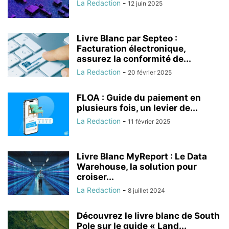
La Redaction
-
12 juin 2025
Livre Blanc par Septeo :
Facturation électronique,
assurez la conformité de...
La Redaction
-
20 février 2025
FLOA : Guide du paiement en
plusieurs fois, un levier de...
La Redaction
-
11 février 2025
Livre Blanc MyReport : Le Data
Warehouse, la solution pour
croiser...
La Redaction
-
8 juillet 2024
Découvrez le livre blanc de South
Pole sur le guide « Land...