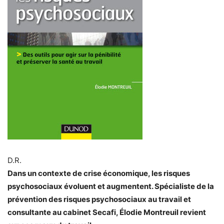
D.R.
Dans un contexte de crise économique, les risques
psychosociaux évoluent et augmentent. Spécialiste de la
prévention des risques psychosociaux au travail et
consultante au cabinet Secafi, Élodie Montreuil revient