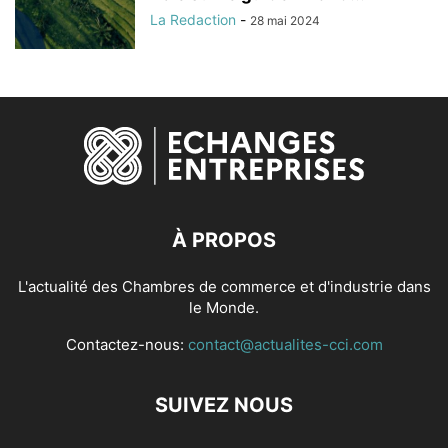
La Redaction
-
28 mai 2024
À PROPOS
L'actualité des Chambres de commerce et d'industrie dans
le Monde.
Contactez-nous:
contact@actualites-cci.com
SUIVEZ NOUS