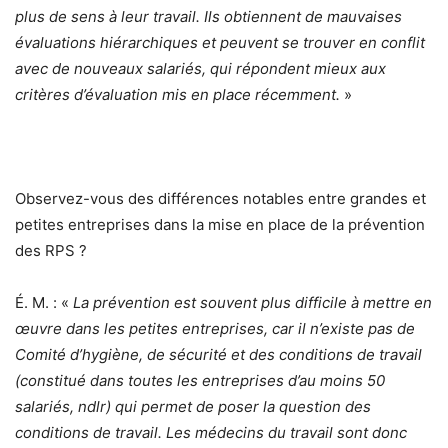
plus de sens à leur travail. Ils obtiennent de mauvaises
évaluations hiérarchiques et peuvent se trouver en conflit
avec de nouveaux salariés, qui répondent mieux aux
critères d’évaluation mis en place récemment.
»
Observez-vous des différences notables entre grandes et
petites entreprises dans la mise en place de la prévention
des RPS ?
É. M. : «
La prévention est souvent plus difficile à mettre en
œuvre dans les petites entreprises, car il n’existe pas de
Comité d’hygiène, de sécurité et des conditions de travail
(constitué dans toutes les entreprises d’au moins 50
salariés, ndlr) qui permet de poser la question des
conditions de travail. Les médecins du travail sont donc