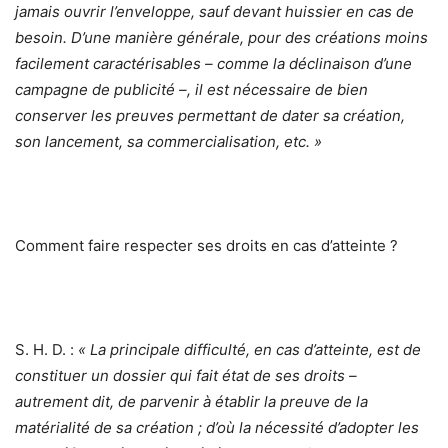
jamais ouvrir l’enveloppe, sauf devant huissier en cas de
besoin. D’une manière générale, pour des créations moins
facilement caractérisables – comme la déclinaison d’une
campagne de publicité –, il est nécessaire de bien
conserver les preuves permettant de dater sa création,
son lancement, sa commercialisation, etc. »
Comment faire respecter ses droits en cas d’atteinte ?
S. H. D. :
« La principale difficulté, en cas d’atteinte, est de
constituer un dossier qui fait état de ses droits –
autrement dit, de parvenir à établir la preuve de la
matérialité de sa création ; d’où la nécessité d’adopter les