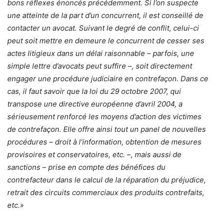
bons réflexes énoncés précédemment. Si l’on suspecte
une atteinte de la part d’un concurrent, il est conseillé de
contacter un avocat. Suivant le degré de conflit, celui-ci
peut soit mettre en demeure le concurrent de cesser ses
actes litigieux dans un délai raisonnable – parfois, une
simple lettre d’avocats peut suffire –, soit directement
engager une procédure judiciaire en contrefaçon. Dans ce
cas, il faut savoir que la loi du 29 octobre 2007, qui
transpose une directive européenne d’avril 2004, a
sérieusement renforcé les moyens d’action des victimes
de contrefaçon. Elle offre ainsi tout un panel de nouvelles
procédures – droit à l’information, obtention de mesures
provisoires et conservatoires, etc. –, mais aussi de
sanctions – prise en compte des bénéfices du
contrefacteur dans le calcul de la réparation du préjudice,
retrait des circuits commerciaux des produits contrefaits,
etc.»