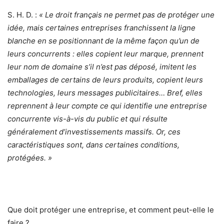
S. H. D. :
« Le droit français ne permet pas de protéger une
idée, mais certaines entreprises franchissent la ligne
blanche en se positionnant de la même façon qu’un de
leurs concurrents : elles copient leur marque, prennent
leur nom de domaine s’il n’est pas déposé, imitent les
emballages de certains de leurs produits, copient leurs
technologies, leurs messages publicitaires… Bref, elles
reprennent à leur compte ce qui identifie une entreprise
concurrente vis-à-vis du public et qui résulte
généralement d’investissements massifs. Or, ces
caractéristiques sont, dans certaines conditions,
protégées. »
Que doit protéger une entreprise, et comment peut-elle le
faire ?