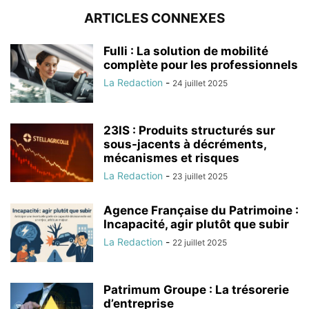
ARTICLES CONNEXES
Fulli : La solution de mobilité
complète pour les professionnels
La Redaction
-
24 juillet 2025
23IS : Produits structurés sur
sous-jacents à décréments,
mécanismes et risques
La Redaction
-
23 juillet 2025
Agence Française du Patrimoine :
Incapacité, agir plutôt que subir
La Redaction
-
22 juillet 2025
Patrimum Groupe : La trésorerie
d’entreprise