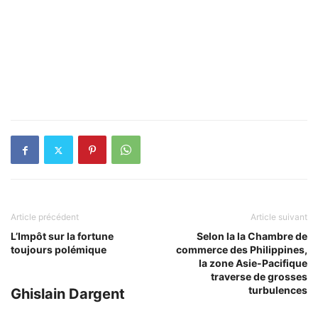
Article précédent
Article suivant
L’Impôt sur la fortune
Selon la la Chambre de
toujours polémique
commerce des Philippines,
la zone Asie-Pacifique
traverse de grosses
turbulences
Ghislain Dargent