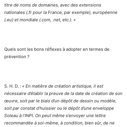
titre de noms de domaines, avec des extensions
nationales (.fr pour la France, par exemple), européenne
(.eu) et mondiale (.com, .net, etc.). »
Quels sont les bons réflexes à adopter en termes de
prévention ?
S. H. D. :
« En matière de création artistique, il est
nécessaire d’établir la preuve de la date de création de son
œuvre, soit par le biais d’un dépôt de dessin ou modèle,
soit par constat d’huissier ou le dépôt d’une enveloppe
Soleau à l’INPI. On peut même s’envoyer une lettre
recommandée à soi-même, à condition, bien sûr, de ne