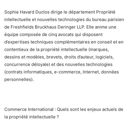
Sophie Havard Duclos dirige le département Propriété
intellectuelle et nouvelles technologies du bureau parisien
de Freshfields Bruckhaus Deringer LLP. Elle anime une
équipe composée de cinq avocats qui disposent
d’expertises techniques complémentaires en conseil et en
contentieux de la propriété intellectuelle (marques,
dessins et modèles, brevets, droits d’auteur, logiciels,
concurrence déloyale) et des nouvelles technologies
(contrats informatiques, e-commerce, Internet, données
personnelles).
Commerce International : Quels sont les enjeux actuels de
la propriété intellectuelle ?