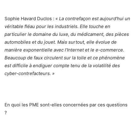
Sophie Havard Duclos :
« La contrefaçon est aujourd’hui un
véritable fléau pour les industriels. Elle touche en
particulier le domaine du luxe, du médicament, des pièces
automobiles et du jouet. Mais surtout, elle évolue de
manière exponentielle avec l’Internet et le e-commerce.
Beaucoup de faux circulent sur la toile et ce phénomène
est difficile à endiguer compte tenu de la volatilité des
cyber-contrefacteurs. »
En quoi les PME sont-elles concernées par ces questions
?