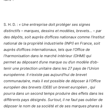
S. H. D. :
« Une entreprise doit protéger ses signes
distinctifs – marques, dessins et modèles, brevets… – par
des dépôts, soit auprès d’offices nationaux comme l’Institut
national de la propriété industrielle (INPI) en France, soit
auprès d’offices internationaux, tels que l’Office de
l’harmonisation dans le marché intérieur (OHMI) qui
permet au déposant d’une marque ou d’un modèle d’ob-
tenir une protection unitaire dans les 27 pays de l’Union
européenne. Il n’existe pas aujourd’hui de brevet
communautaire, mais il est possible de déposer à l’Office
européen des brevets (OEB) un brevet européen , qui
pourra dans un second temps produire des effets dans les
différents pays désignés. Surtout, il ne faut pas oublier de
déposer le nom de sa société et de ses marques phares à