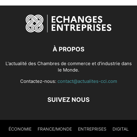
À PROPOS
L'actualité des Chambres de commerce et d'industrie dans
le Monde.
Contactez-nous:
contact@actualites-cci.com
SUIVEZ NOUS
ÉCONOMIE
FRANCE/MONDE
ENTREPRISES
DIGITAL