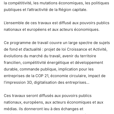
la compétitivité, les mutations économiques, les politiques
publiques et l’attractivité de la Région capitale.
L’ensemble de ces travaux est diffusé aux pouvoirs publics
nationaux et européens et aux acteurs économiques.
Ce programme de travail couvre un large spectre de sujets
de fond et d’actualité : projet de loi Croissance et Activité,
évolutions du marché du travail, avenir du territoire
francilien, compétitivité énergétique et développement
durable, commande publique, implication pour les
entreprises de la COP 21, économie circulaire, impact de
l’impression 3D, digitalisation des entreprises…
Ces travaux seront diffusés aux pouvoirs publics
nationaux, européens, aux acteurs économiques et aux
médias. ils donneront ieu à des échanges et