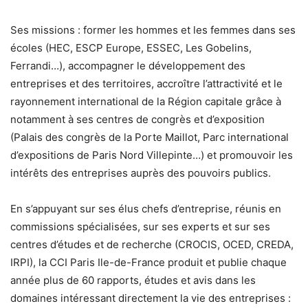
Ses missions : former les hommes et les femmes dans ses
écoles (HEC, ESCP Europe, ESSEC, Les Gobelins,
Ferrandi…), accompagner le développement des
entreprises et des territoires, accroître l’attractivité et le
rayonnement international de la Région capitale grâce à
notamment à ses centres de congrès et d’exposition
(Palais des congrès de la Porte Maillot, Parc international
d’expositions de Paris Nord Villepinte…) et promouvoir les
intérêts des entreprises auprès des pouvoirs publics.
En s’appuyant sur ses élus chefs d’entreprise, réunis en
commissions spécialisées, sur ses experts et sur ses
centres d’études et de recherche (CROCIS, OCED, CREDA,
IRPI), la CCI Paris Ile-de-France produit et publie chaque
année plus de 60 rapports, études et avis dans les
domaines intéressant directement la vie des entreprises :