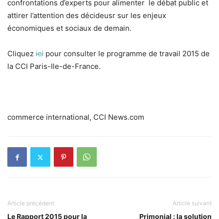
confrontations d’experts pour alimenter le débat public et
attirer l’attention des décideusr sur les enjeux
économiques et sociaux de demain.
Cliquez
ici
pour consulter le programme de travail 2015 de
la CCI Paris-Ile-de-France.
commerce international, CCI News.com
Article précédent
Article suivant
Le Rapport 2015 pour la
Primonial : la solution