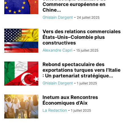
Commerce européenne en
Chine...
Ghislain Dargent
-
24 juillet 2025
Vers des relations commerciales
États‑Unis–Colombie plus
constructives
Alexandre Capri
-
15 juillet 2025
Rebond spectaculaire des
exportations turques vers l’Italie
: Un partenariat stratégique...
Ghislain Dargent
-
1 juillet 2025
Inetum aux Rencontres
Économiques d’Aix
La Redaction
-
1 juillet 2025