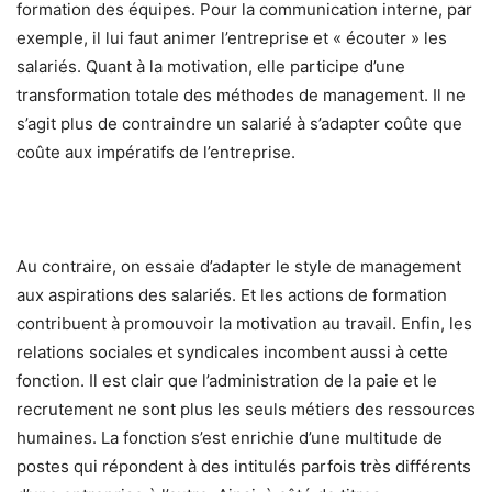
formation des équipes. Pour la communication interne, par
exemple, il lui faut animer l’entreprise et « écouter » les
salariés. Quant à la motivation, elle participe d’une
transformation totale des méthodes de management. Il ne
s’agit plus de contraindre un salarié à s’adapter coûte que
coûte aux impératifs de l’entreprise.
Au contraire, on essaie d’adapter le style de management
aux aspirations des salariés. Et les actions de formation
contribuent à promouvoir la motivation au travail. Enfin, les
relations sociales et syndicales incombent aussi à cette
fonction. Il est clair que l’administration de la paie et le
recrutement ne sont plus les seuls métiers des ressources
humaines. La fonction s’est enrichie d’une multitude de
postes qui répondent à des intitulés parfois très différents