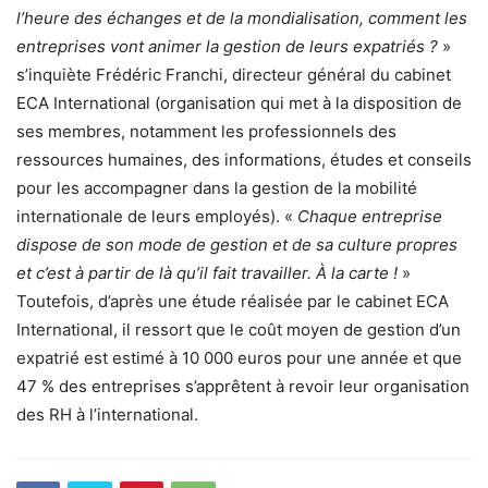
l’heure des échanges et de la mondialisation, comment les
entreprises vont animer la gestion de leurs expatriés ?
»
s’inquiète Frédéric Franchi, directeur général du cabinet
ECA International (organisation qui met à la disposition de
ses membres, notamment les professionnels des
ressources humaines, des informations, études et conseils
pour les accompagner dans la gestion de la mobilité
internationale de leurs employés). «
Chaque entreprise
dispose de son mode de gestion et de sa culture propres
et c’est à partir de là qu’il fait travailler. À la carte !
»
Toutefois, d’après une étude réalisée par le cabinet ECA
International, il ressort que le coût moyen de gestion d’un
expatrié est estimé à 10 000 euros pour une année et que
47 % des entreprises s’apprêtent à revoir leur organisation
des RH à l’international.