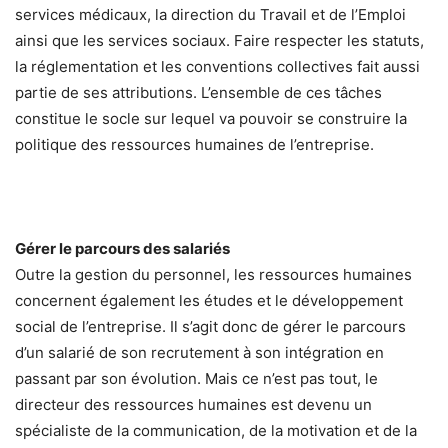
services médicaux, la direction du Travail et de l’Emploi
ainsi que les services sociaux. Faire respecter les statuts,
la réglementation et les conventions collectives fait aussi
partie de ses attributions. L’ensemble de ces tâches
constitue le socle sur lequel va pouvoir se construire la
politique des ressources humaines de l’entreprise.
Gérer le parcours des salariés
Outre la gestion du personnel, les ressources humaines
concernent également les études et le développement
social de l’entreprise. Il s’agit donc de gérer le parcours
d’un salarié de son recrutement à son intégration en
passant par son évolution. Mais ce n’est pas tout, le
directeur des ressources humaines est devenu un
spécialiste de la communication, de la motivation et de la