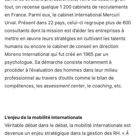
tout, on recense quelque 1 200 cabinets de recrutements
en France. Parmi eux, le cabinet international Mercuri
Urval. Présent dans 22 pays, celui-ci regroupe plus de 600
consultants dont la mission est d’aider les entreprises à
mettre en œuvre leurs stratégies en cultivant les talents
humains ou encore le cabinet de conseil en direction
Moreno International qui fut créé en 1965 par un
psychologue. Sa démarche consiste notamment à
procéder à l’évaluation des hommes dans leur milieu
professionnel au travers d’outils comme le bilan de
compétences, les
assessment center
, le
coaching
, etc.
L’enjeu de la mobilité internationale
Véritable débat dans le débat, la mobilité internationale est
devenue un enjeu stratégique dans la gestion des RH. «
À