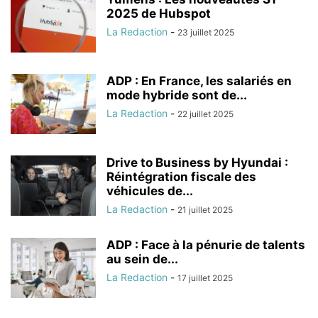
2025 de Hubspot
La Redaction
-
23 juillet 2025
ADP : En France, les salariés en
mode hybride sont de...
La Redaction
-
22 juillet 2025
Drive to Business by Hyundai :
Réintégration fiscale des
véhicules de...
La Redaction
-
21 juillet 2025
ADP : Face à la pénurie de talents
au sein de...
La Redaction
-
17 juillet 2025