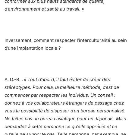
conformer aux plus hauts standards de qualité,
d’environnement et santé au travail. »
Inversement, comment respecter l’interculturalité au sein
d’une implantation locale ?
A. D.-B. :
« Tout d’abord, il faut éviter de créer des
stéréotypes. Pour cela, la meilleure méthode, c’est de
commencer par respecter les individus. Un conseil :
donnez à vos collaborateurs étrangers de passage chez
vous la possibilité de disposer d’un bureau personnalisé.
Ne faites pas un bureau asiatique pour un Japonais. Mais
demandez à cette personne ce qu’elle apprécie et ce
qu’elle ne supporte pas. Telle personne, par exemple, ne