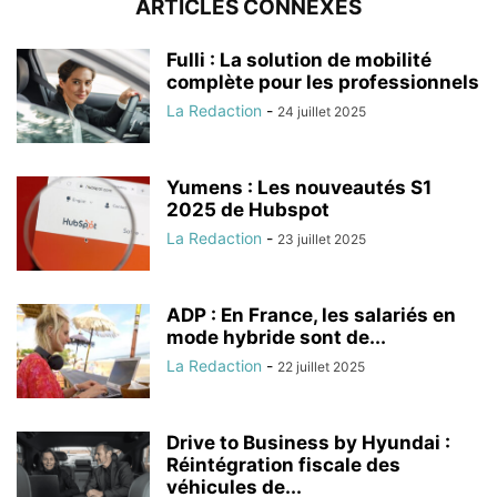
ARTICLES CONNEXES
Fulli : La solution de mobilité
complète pour les professionnels
La Redaction
-
24 juillet 2025
Yumens : Les nouveautés S1
2025 de Hubspot
La Redaction
-
23 juillet 2025
ADP : En France, les salariés en
mode hybride sont de...
La Redaction
-
22 juillet 2025
Drive to Business by Hyundai :
Réintégration fiscale des
véhicules de...