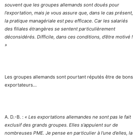
souvent que les groupes allemands sont doués pour
l’exportation, mais je vous assure que, dans le cas présent,
la pratique managériale est peu efficace. Car les salariés
des filiales étrangères se sentent particulièrement
déconsidérés. Difficile, dans ces conditions, d’être motivé !
»
Les groupes allemands sont pourtant réputés être de bons
exportateurs…
A. D.-B. :
« Les exportations allemandes ne sont pas le fait
exclusif des grands groupes. Elles s’appuient sur de
nombreuses PME. Je pense en particulier à l’une d’elles, la