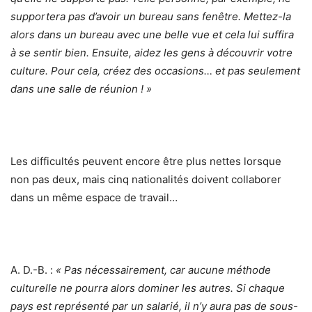
supportera pas d’avoir un bureau sans fenêtre. Mettez-la
alors dans un bureau avec une belle vue et cela lui suffira
à se sentir bien. Ensuite, aidez les gens à découvrir votre
culture. Pour cela, créez des occasions… et pas seulement
dans une salle de réunion ! »
Les difficultés peuvent encore être plus nettes lorsque
non pas deux, mais cinq nationalités doivent collaborer
dans un même espace de travail…
A. D.-B. :
« Pas nécessairement, car aucune méthode
culturelle ne pourra alors dominer les autres. Si chaque
pays est représenté par un salarié, il n’y aura pas de sous-