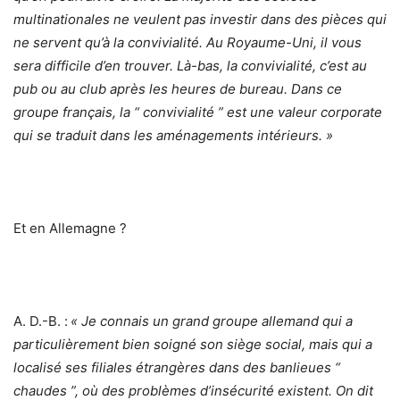
multinationales ne veulent pas investir dans des pièces qui
ne servent qu’à la convivialité. Au Royaume-Uni, il vous
sera difficile d’en trouver. Là-bas, la convivialité, c’est au
pub ou au club après les heures de bureau. Dans ce
groupe français, la “ convivialité ” est une valeur corporate
qui se traduit dans les aménagements intérieurs. »
Et en Allemagne ?
A. D.-B. :
« Je connais un grand groupe allemand qui a
particulièrement bien soigné son siège social, mais qui a
localisé ses filiales étrangères dans des banlieues “
chaudes ”, où des problèmes d’insécurité existent. On dit