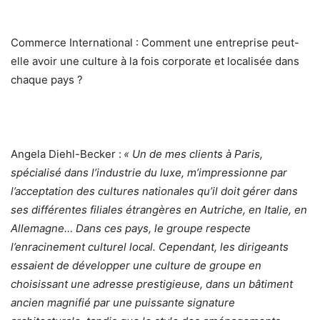
Commerce International : Comment une entreprise peut-
elle avoir une culture à la fois corporate et localisée dans
chaque pays ?
Angela Diehl-Becker :
« Un de mes clients à Paris,
spécialisé dans l’industrie du luxe, m’impressionne par
l’acceptation des cultures nationales qu’il doit gérer dans
ses différentes filiales étrangères en Autriche, en Italie, en
Allemagne… Dans ces pays, le groupe respecte
l’enracinement culturel local. Cependant, les dirigeants
essaient de développer une culture de groupe en
choisissant une adresse prestigieuse, dans un bâtiment
ancien magnifié par une puissante signature