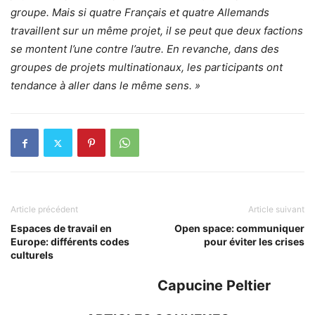
groupe. Mais si quatre Français et quatre Allemands
travaillent sur un même projet, il se peut que deux factions
se montent l’une contre l’autre. En revanche, dans des
groupes de projets multinationaux, les participants ont
tendance à aller dans le même sens. »
Article précédent
Article suivant
Espaces de travail en
Open space: communiquer
Europe: différents codes
pour éviter les crises
culturels
Capucine Peltier