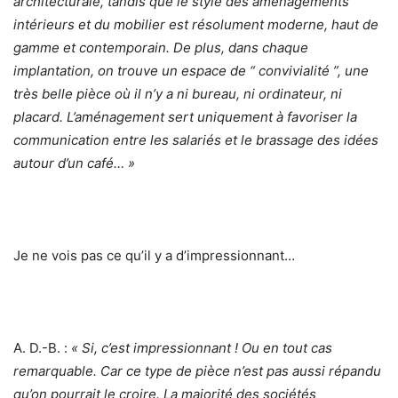
architecturale, tandis que le style des aménagements
intérieurs et du mobilier est résolument moderne, haut de
gamme et contemporain. De plus, dans chaque
implantation, on trouve un espace de “ convivialité ”, une
très belle pièce où il n’y a ni bureau, ni ordinateur, ni
placard. L’aménagement sert uniquement à favoriser la
communication entre les salariés et le brassage des idées
autour d’un café… »
Je ne vois pas ce qu’il y a d’impressionnant…
A. D.-B. :
« Si, c’est impressionnant ! Ou en tout cas
remarquable. Car ce type de pièce n’est pas aussi répandu
qu’on pourrait le croire. La majorité des sociétés