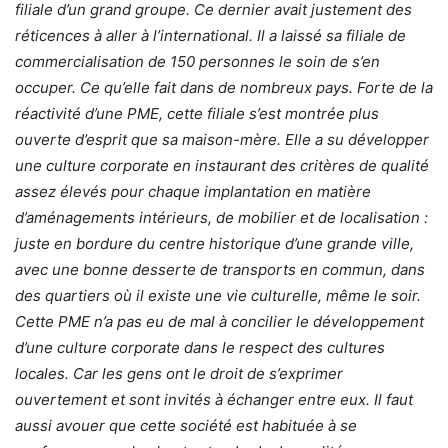
filiale d’un grand groupe. Ce dernier avait justement des
réticences à aller à l’international. Il a laissé sa filiale de
commercialisation de 150 personnes le soin de s’en
occuper. Ce qu’elle fait dans de nombreux pays. Forte de la
réactivité d’une PME, cette filiale s’est montrée plus
ouverte d’esprit que sa maison-mère. Elle a su développer
une culture corporate en instaurant des critères de qualité
assez élevés pour chaque implantation en matière
d’aménagements intérieurs, de mobilier et de localisation :
juste en bordure du centre historique d’une grande ville,
avec une bonne desserte de transports en commun, dans
des quartiers où il existe une vie culturelle, même le soir.
Cette PME n’a pas eu de mal à concilier le développement
d’une culture corporate dans le respect des cultures
locales. Car les gens ont le droit de s’exprimer
ouvertement et sont invités à échanger entre eux. Il faut
aussi avouer que cette société est habituée à se