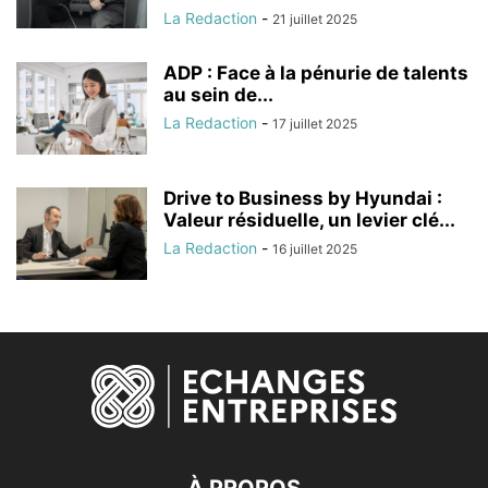
La Redaction
-
21 juillet 2025
ADP : Face à la pénurie de talents
au sein de...
La Redaction
-
17 juillet 2025
Drive to Business by Hyundai :
Valeur résiduelle, un levier clé...
La Redaction
-
16 juillet 2025