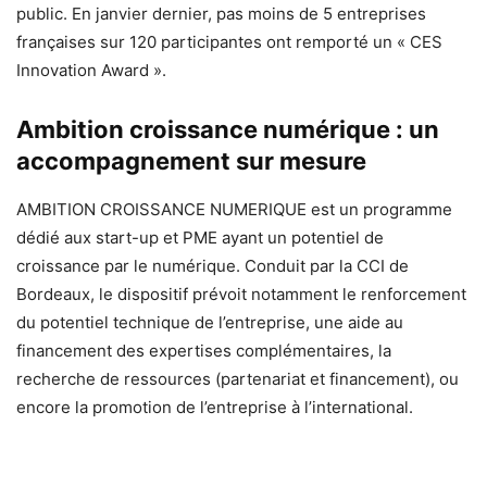
public. En janvier dernier, pas moins de 5 entreprises
françaises sur 120 participantes ont remporté un « CES
Innovation Award ».
Ambition croissance numérique : un
accompagnement sur mesure
AMBITION CROISSANCE NUMERIQUE est un programme
dédié aux start-up et PME ayant un potentiel de
croissance par le numérique. Conduit par la CCI de
Bordeaux, le dispositif prévoit notamment le renforcement
du potentiel technique de l’entreprise, une aide au
financement des expertises complémentaires, la
recherche de ressources (partenariat et financement), ou
encore la promotion de l’entreprise à l’international.