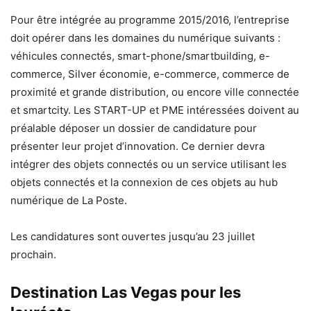
Pour être intégrée au programme 2015/2016, l’entreprise
doit opérer dans les domaines du numérique suivants :
véhicules connectés, smart-phone/smartbuilding, e-
commerce, Silver économie, e-commerce, commerce de
proximité et grande distribution, ou encore ville connectée
et smartcity. Les START-UP et PME intéressées doivent au
préalable déposer un dossier de candidature pour
présenter leur projet d’innovation. Ce dernier devra
intégrer des objets connectés ou un service utilisant les
objets connectés et la connexion de ces objets au hub
numérique de La Poste.
Les candidatures sont ouvertes jusqu’au 23 juillet
prochain.
Destination Las Vegas pour les