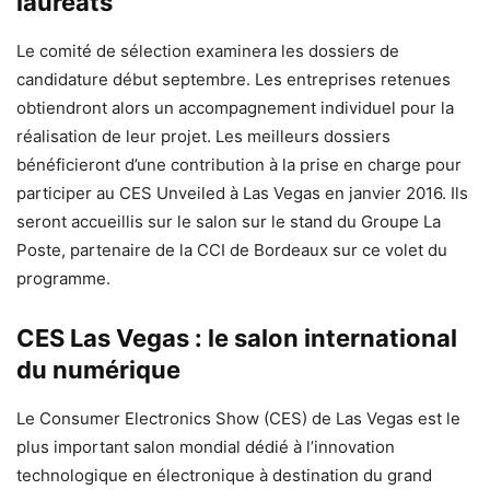
lauréats
Le comité de sélection examinera les dossiers de
candidature début septembre. Les entreprises retenues
obtiendront alors un accompagnement individuel pour la
réalisation de leur projet. Les meilleurs dossiers
bénéficieront d’une contribution à la prise en charge pour
participer au CES Unveiled à Las Vegas en janvier 2016. Ils
seront accueillis sur le salon sur le stand du Groupe La
Poste, partenaire de la CCI de Bordeaux sur ce volet du
programme.
CES Las Vegas : le salon international
du numérique
Le Consumer Electronics Show (CES) de Las Vegas est le
plus important salon mondial dédié à l’innovation
technologique en électronique à destination du grand