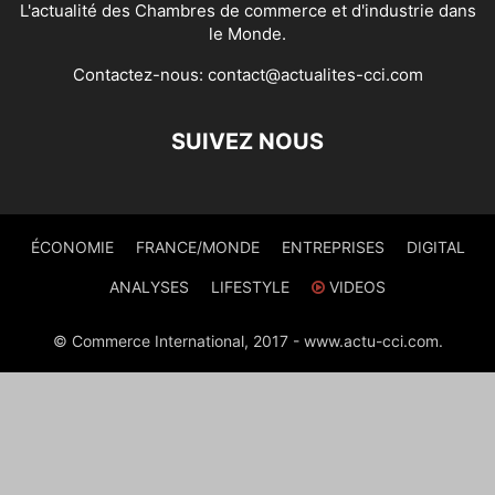
L'actualité des Chambres de commerce et d'industrie dans
le Monde.
Contactez-nous:
contact@actualites-cci.com
SUIVEZ NOUS
ÉCONOMIE
FRANCE/MONDE
ENTREPRISES
DIGITAL
ANALYSES
LIFESTYLE
VIDEOS
© Commerce International, 2017 - www.actu-cci.com.