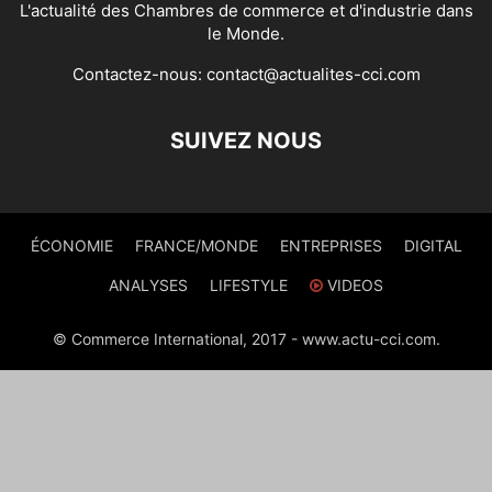
L'actualité des Chambres de commerce et d'industrie dans
le Monde.
Contactez-nous:
contact@actualites-cci.com
SUIVEZ NOUS
ÉCONOMIE
FRANCE/MONDE
ENTREPRISES
DIGITAL
ANALYSES
LIFESTYLE
VIDEOS
© Commerce International, 2017 - www.actu-cci.com.