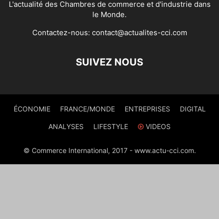
L'actualité des Chambres de commerce et d'industrie dans
le Monde.
Contactez-nous:
contact@actualites-cci.com
SUIVEZ NOUS
ÉCONOMIE
FRANCE/MONDE
ENTREPRISES
DIGITAL
ANALYSES
LIFESTYLE
VIDEOS
© Commerce International, 2017 - www.actu-cci.com.