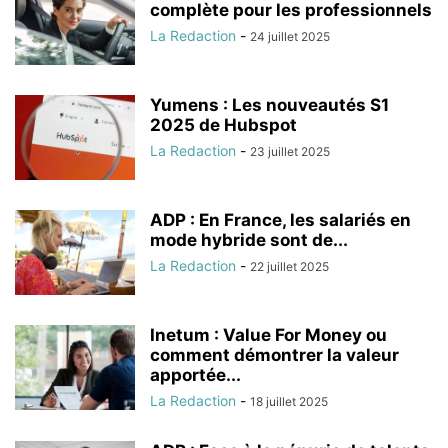
complète pour les professionnels
La Redaction
-
24 juillet 2025
Yumens : Les nouveautés S1
2025 de Hubspot
La Redaction
-
23 juillet 2025
ADP : En France, les salariés en
mode hybride sont de...
La Redaction
-
22 juillet 2025
Inetum : Value For Money ou
comment démontrer la valeur
apportée...
La Redaction
-
18 juillet 2025