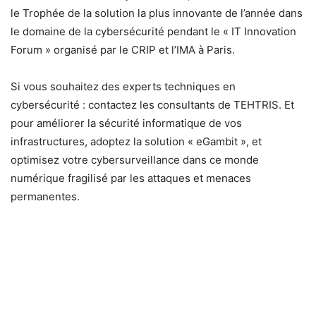
le Trophée de la solution la plus innovante de l’année dans
le domaine de la cybersécurité pendant le « IT Innovation
Forum » organisé par le CRIP et l’IMA à Paris.
Si vous souhaitez des experts techniques en
cybersécurité : contactez les consultants de TEHTRIS. Et
pour améliorer la sécurité informatique de vos
infrastructures, adoptez la solution « eGambit », et
optimisez votre cybersurveillance dans ce monde
numérique fragilisé par les attaques et menaces
permanentes.