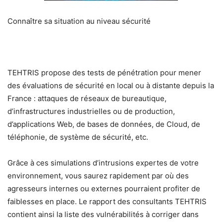
Connaître sa situation au niveau sécurité
TEHTRIS propose des tests de pénétration pour mener
des évaluations de sécurité en local ou à distante depuis la
France : attaques de réseaux de bureautique,
d’infrastructures industrielles ou de production,
d’applications Web, de bases de données, de Cloud, de
téléphonie, de système de sécurité, etc.
Grâce à ces simulations d’intrusions expertes de votre
environnement, vous saurez rapidement par où des
agresseurs internes ou externes pourraient profiter de
faiblesses en place. Le rapport des consultants TEHTRIS
contient ainsi la liste des vulnérabilités à corriger dans