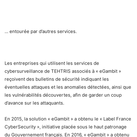
… entourée par d’autres services.
Les entreprises qui utilisent les services de
cybersurveillance de TEHTRIS associés à « eGambit »
reçoivent des bulletins de sécurité indiquant les
éventuelles attaques et les anomalies détectées, ainsi que
les vulnérabilités découvertes, afin de garder un coup
d’avance sur les attaquants.
En 2015, la solution « eGambit » a obtenu le « Label France
CyberSecurity », initiative placée sous le haut patronage
du Gouvernement français. En 2016, « eGambit » a obtenu