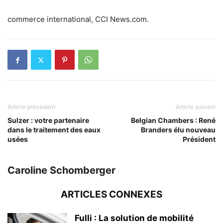
commerce international, CCI News.com.
Article précédent
Article suivant
Sulzer : votre partenaire
Belgian Chambers : René
dans le traitement des eaux
Branders élu nouveau
usées
Président
Caroline Schomberger
ARTICLES CONNEXES
Fulli : La solution de mobilité