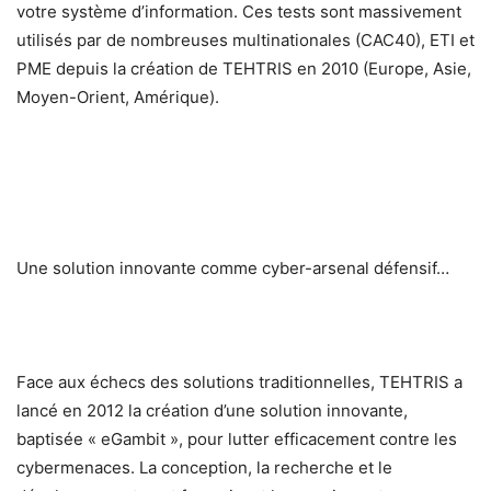
votre système d’information. Ces tests sont massivement
utilisés par de nombreuses multinationales (CAC40), ETI et
PME depuis la création de TEHTRIS en 2010 (Europe, Asie,
Moyen-Orient, Amérique).
Une solution innovante comme cyber-arsenal défensif…
Face aux échecs des solutions traditionnelles, TEHTRIS a
lancé en 2012 la création d’une solution innovante,
baptisée « eGambit », pour lutter efficacement contre les
cybermenaces. La conception, la recherche et le