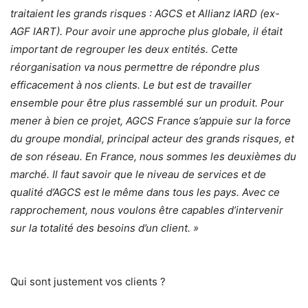
traitaient les grands risques : AGCS et Allianz IARD (ex-
AGF IART). Pour avoir une approche plus globale, il était
important de regrouper les deux entités. Cette
réorganisation va nous permettre de répondre plus
efficacement à nos clients. Le but est de travailler
ensemble pour être plus rassemblé sur un produit. Pour
mener à bien ce projet, AGCS France s’appuie sur la force
du groupe mondial, principal acteur des grands risques, et
de son réseau. En France, nous sommes les deuxièmes du
marché. Il faut savoir que le niveau de services et de
qualité d’AGCS est le même dans tous les pays. Avec ce
rapprochement, nous voulons être capables d’intervenir
sur la totalité des besoins d’un client. »
Qui sont justement vos clients ?