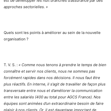
est de développer les huit branches d’assurance par des
approches sectorielles. »
Quels sont les points à améliorer au sein de la nouvelle
organisation ?
T. V. S. :
« Comme nous tenons à prendre le temps de bien
connaître et servir nos clients, nous ne sommes pas
forcément rapides dans nos décisions. Il nous faut être
plus réactifs. En interne, il s’agit de travailler de façon plus
transversale entre nous et d’améliorer la communication
entre les salariés (400 au total pour AGCS France). Nos
équipes sont animées d’un extraordinaire besoin de faire
plaisir à nos clients. Or, il est davantage important de