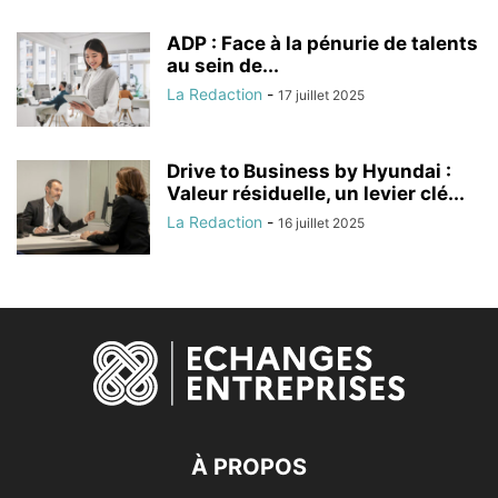
ADP : Face à la pénurie de talents
au sein de...
La Redaction
-
17 juillet 2025
Drive to Business by Hyundai :
Valeur résiduelle, un levier clé...
La Redaction
-
16 juillet 2025
À PROPOS