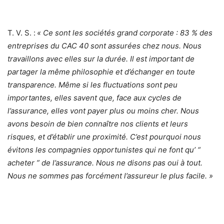
T. V. S. :
« Ce sont les sociétés grand corporate : 83 % des
entreprises du CAC 40 sont assurées chez nous. Nous
travaillons avec elles sur la durée. Il est important de
partager la même philosophie et d’échanger en toute
transparence. Même si les fluctuations sont peu
importantes, elles savent que, face aux cycles de
l’assurance, elles vont payer plus ou moins cher. Nous
avons besoin de bien connaître nos clients et leurs
risques, et d’établir une proximité. C’est pourquoi nous
évitons les compagnies opportunistes qui ne font qu’ “
acheter ” de l’assurance. Nous ne disons pas oui à tout.
Nous ne sommes pas forcément l’assureur le plus facile. »