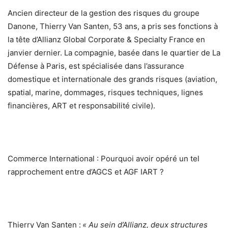
Ancien directeur de la gestion des risques du groupe
Danone, Thierry Van Santen, 53 ans, a pris ses fonctions à
la tête d’Allianz Global Corporate & Specialty France en
janvier dernier. La compagnie, basée dans le quartier de La
Défense à Paris, est spécialisée dans l’assurance
domestique et internationale des grands risques (aviation,
spatial, marine, dommages, risques techniques, lignes
financières, ART et responsabilité civile).
Commerce International : Pourquoi avoir opéré un tel
rapprochement entre d’AGCS et AGF IART ?
Thierry Van Santen :
« Au sein d’Allianz, deux structures