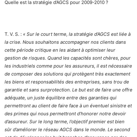
Quelle est la stratégie d’AGCS pour 2009-2010 ?
T. V. S. :
« Sur le court terme, la stratégie d’AGCS est liée à
la crise. Nous souhaitons accompagner nos clients dans
cette période critique en les aidant à optimiser leur
gestion de risques. Quand les capacités sont chères, pour
les industriels comme pour les assureurs, il est nécessaire
de composer des solutions qui protègent très exactement
les biens et responsabilités des entreprises, sans trou de
garantie et sans surprotection. Le but est de faire une offre
adéquate, un juste équilibre entre des garanties qui
permettront au client de faire face à un éventuel sinistre et
des primes qui nous permettront d’honorer notre devoir
d’assureur. Sur le long terme, l’objectif premier est bien
sûr d’améliorer le réseau AGCS dans le monde. Le second