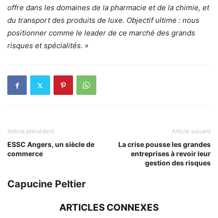
offre dans les domaines de la pharmacie et de la chimie, et
du transport des produits de luxe. Objectif ultime : nous
positionner comme le leader de ce marché des grands
risques et spécialités. »
Article précédent
Article suivant
ESSC Angers, un siècle de
La crise pousse les grandes
commerce
entreprises à revoir leur
gestion des risques
Capucine Peltier
ARTICLES CONNEXES