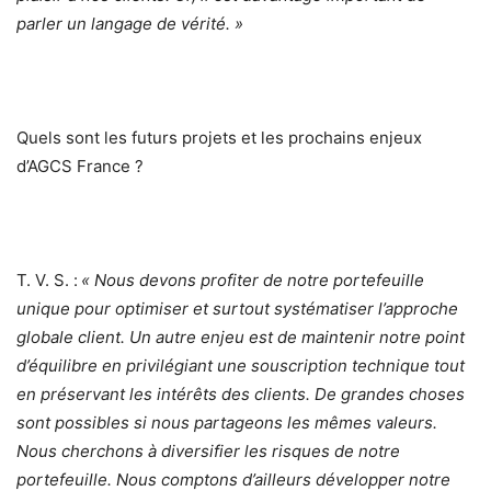
parler un langage de vérité. »
Quels sont les futurs projets et les prochains enjeux
d’AGCS France ?
T. V. S. :
« Nous devons profiter de notre portefeuille
unique pour optimiser et surtout systématiser l’approche
globale client. Un autre enjeu est de maintenir notre point
d’équilibre en privilégiant une souscription technique tout
en préservant les intérêts des clients. De grandes choses
sont possibles si nous partageons les mêmes valeurs.
Nous cherchons à diversifier les risques de notre
portefeuille. Nous comptons d’ailleurs
développer notre