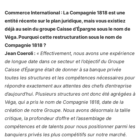
Commerce International : La Compagnie 1818 est une
entité récente sur le plan juridique, mais vous existiez
déjà au sein du groupe Caisse d’Épargne sous le nom de
Véga. Pourquoi cette restructuration sous le nom de
Compagnie 1818 ?
Jean Coeroli :
« Effectivement, nous avons une expérience
de longue date dans ce secteur et l’objectif du Groupe
Caisse d’Épargne était de donner à sa banque privée
toutes les structures et les compétences nécessaires pour
répondre exactement aux attentes des chefs d’entreprise
d’aujourd’hui. Plusieurs structures ont donc été agrégées à
Véga, qui a pris le nom de Compagnie 1818, date de la
création de notre Groupe. Nous avons désormais la taille
critique, la profondeur d’offre et l’assemblage de
compétences et de talents pour nous positionner parmi les
banquiers privés les plus compétitifs sur notre marché.