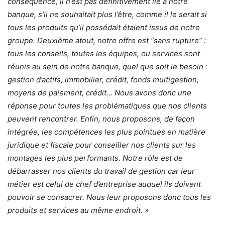
conséquence, il n’est pas définitivement lié à notre
banque, s’il ne souhaitait plus l’être, comme il le serait si
tous les produits qu’il possédait étaient issus de notre
groupe. Deuxième atout, notre offre est “sans rupture” :
tous les conseils, toutes les équipes, ou services sont
réunis au sein de notre banque, quel que soit le besoin :
gestion d’actifs, immobilier, crédit, fonds multigestion,
moyens de paiement, crédit… Nous avons donc une
réponse pour toutes les problématiques que nos clients
peuvent rencontrer. Enfin, nous proposons, de façon
intégrée, les compétences les plus pointues en matière
juridique et fiscale pour conseiller nos clients sur les
montages les plus performants. Notre rôle est de
débarrasser nos clients du travail de gestion car leur
métier est celui de chef d’entreprise auquel ils doivent
pouvoir se consacrer. Nous leur proposons donc tous les
produits et services au même endroit. »