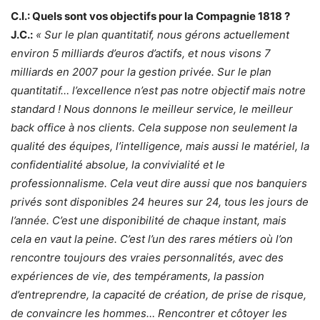
C.I.: Quels sont vos objectifs pour la Compagnie 1818 ?
J.C.:
« Sur le plan quantitatif, nous gérons actuellement
environ 5 milliards d’euros d’actifs, et nous visons 7
milliards en 2007 pour la gestion privée. Sur le plan
quantitatif… l’excellence n’est pas notre objectif mais notre
standard ! Nous donnons le meilleur service, le meilleur
back office à nos clients. Cela suppose non seulement la
qualité des équipes, l’intelligence, mais aussi le matériel, la
confidentialité absolue, la convivialité et le
professionnalisme. Cela veut dire aussi que nos banquiers
privés sont disponibles 24 heures sur 24, tous les jours de
l’année. C’est une disponibilité de chaque instant, mais
cela en vaut la peine. C’est l’un des rares métiers où l’on
rencontre toujours des vraies personnalités, avec des
expériences de vie, des tempéraments, la passion
d’entreprendre, la capacité de création, de prise de risque,
de convaincre les hommes… Rencontrer et côtoyer les