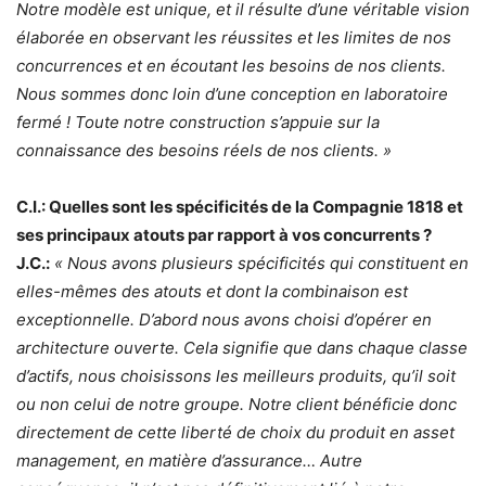
Notre modèle est unique, et il résulte d’une véritable vision
élaborée en observant les réussites et les limites de nos
concurrences et en écoutant les besoins de nos clients.
Nous sommes donc loin d’une conception en laboratoire
fermé ! Toute notre construction s’appuie sur la
connaissance des besoins réels de nos clients. »
C.I.: Quelles sont les spécificités de la Compagnie 1818 et
ses principaux atouts par rapport à vos concurrents ?
J.C.:
« Nous avons plusieurs spécificités qui constituent en
elles-mêmes des atouts et dont la combinaison est
exceptionnelle. D’abord nous avons choisi d’opérer en
architecture ouverte. Cela signifie que dans chaque classe
d’actifs, nous choisissons les meilleurs produits, qu’il soit
ou non celui de notre groupe. Notre client bénéficie donc
directement de cette liberté de choix du produit en asset
management, en matière d’assurance… Autre