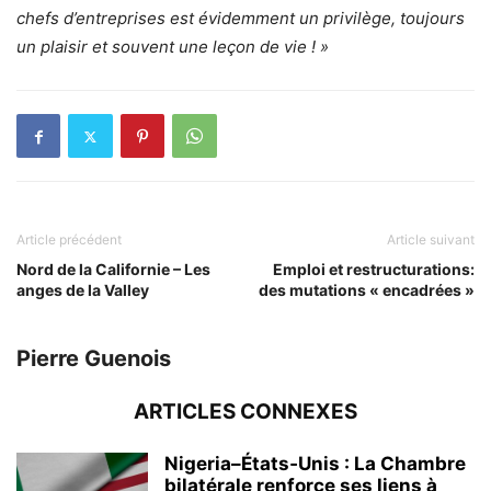
chefs d’entreprises est évidemment un privilège, toujours
un plaisir et souvent une leçon de vie ! »
Article précédent
Article suivant
Nord de la Californie – Les
Emploi et restructurations:
anges de la Valley
des mutations « encadrées »
Pierre Guenois
ARTICLES CONNEXES
Nigeria–États‑Unis : La Chambre
bilatérale renforce ses liens à