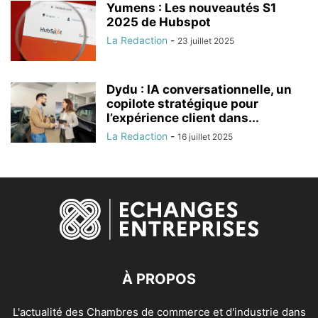
Yumens : Les nouveautés S1
2025 de Hubspot
La Redaction
-
23 juillet 2025
Dydu : IA conversationnelle, un
copilote stratégique pour
l’expérience client dans...
La Redaction
-
16 juillet 2025
À PROPOS
L'actualité des Chambres de commerce et d'industrie dans