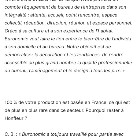
compte l’équipement de bureau de l’entreprise dans son
intégralité : attente, accueil, point rencontre, espace
collectif, réception, direction, réunion et espace personnel.
Grâce à sa culture et à son expérience de l’habitat,
Buronomic veut faire le lien entre le bien-être de l’individu
à son domicile et au bureau. Notre objectif est de
démocratiser la décoration et les tendances, de rendre
accessible au plus grand nombre la qualité professionnelle
du bureau, l’aménagement et le design à tous les prix.
»
100 % de votre production est basée en France, ce qui est
de plus en plus rare dans ce secteur. Pourquoi rester à
Honfleur ?
C. B. : «
Buronomic a toujours travaillé pour partie avec