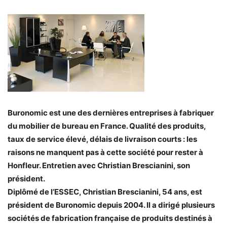
Buronomic est une des dernières entreprises à fabriquer
du mobilier de bureau en France. Qualité des produits,
taux de service élevé, délais de livraison courts : les
raisons ne manquent pas à cette société pour rester à
Honfleur. Entretien avec Christian Brescianini, son
président.
Diplômé de l’ESSEC, Christian Brescianini, 54 ans, est
président de Buronomic depuis 2004. Il a dirigé plusieurs
sociétés de fabrication française de produits destinés à