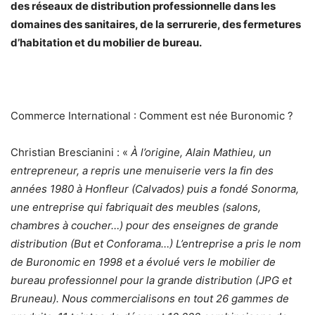
des réseaux de distribution professionnelle dans les
domaines des sanitaires, de la serrurerie, des fermetures
d’habitation et du mobilier de bureau.
Commerce International : Comment est née Buronomic ?
Christian Brescianini : «
À l’origine, Alain Mathieu, un
entrepreneur, a repris une menuiserie vers la fin des
années 1980 à Honfleur (Calvados) puis a fondé Sonorma,
une entreprise qui fabriquait des meubles (salons,
chambres à coucher…) pour des enseignes de grande
distribution (But et Conforama…) L’entreprise a pris le nom
de Buronomic en 1998 et a évolué vers le mobilier de
bureau professionnel pour la grande distribution (JPG et
Bruneau). Nous commercialisons en tout 26 gammes de