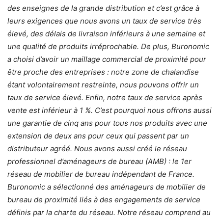
des enseignes de la grande distribution et c’est grâce à
leurs exigences que nous avons un taux de service très
élevé, des délais de livraison inférieurs à une semaine et
une qualité de produits irréprochable. De plus, Buronomic
a choisi d’avoir un maillage commercial de proximité pour
être proche des entreprises : notre zone de chalandise
étant volontairement restreinte, nous pouvons offrir un
taux de service élevé. Enfin, notre taux de service après
vente est inférieur à 1 %. C’est pourquoi nous offrons aussi
une garantie de cinq ans pour tous nos produits avec une
extension de deux ans pour ceux qui passent par un
distributeur agréé. Nous avons aussi créé le réseau
professionnel d’aménageurs de bureau (AMB) : le 1er
réseau de mobilier de bureau indépendant de France.
Buronomic a sélectionné des aménageurs de mobilier de
bureau de proximité liés à des engagements de service
définis par la charte du réseau. Notre réseau comprend au