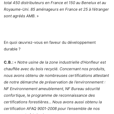
total 450 distributeurs en France et 150 au Benelux et au
Royaume-Uni. 85 aménageurs en France et 25 à l’étranger
sont agréés AMB.
»
En quoi œuvrez-vous en faveur du développement
durable ?
C. B. :
«
Notre usine de la zone industrielle d’Honfleur est
chauffée avec du bois recyclé. Concernant nos produits,
nous avons obtenu de nombreuses certifications attestant
de notre démarche de préservation de l’environnement :
NF Environnement ameublement, NF Bureau sécurité
confortique, le programme de reconnaissance des
certifications forestières… Nous avons aussi obtenu la
certification AFAQ 9001-2008 pour l’ensemble de nos