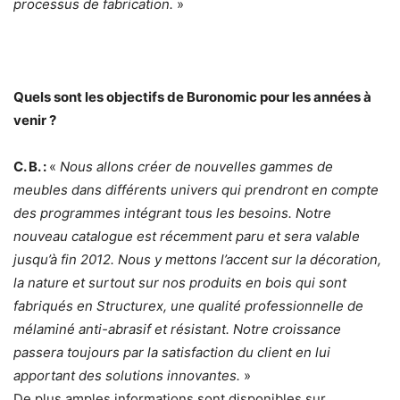
processus de fabrication.
»
Quels sont les objectifs de Buronomic pour les années à
venir ?
C. B. :
«
Nous allons créer de nouvelles gammes de
meubles dans différents univers qui prendront en compte
des programmes intégrant tous les besoins. Notre
nouveau catalogue est récemment paru et sera valable
jusqu’à fin 2012. Nous y mettons l’accent sur la décoration,
la nature et surtout sur nos produits en bois qui sont
fabriqués en Structurex, une qualité professionnelle de
mélaminé anti-abrasif et résistant. Notre croissance
passera toujours par la satisfaction du client en lui
apportant des solutions innovantes.
»
De plus amples informations sont disponibles sur