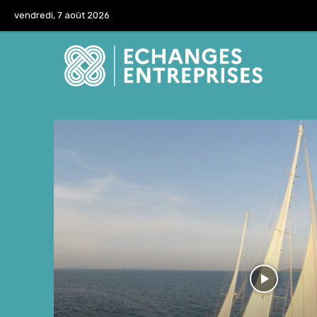
vendredi, 7 août 2026