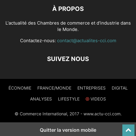
À PROPOS
L'actualité des Chambres de commerce et d'industrie dans
le Monde.
Contactez-nous:
contact@actualites-cci.com
SUIVEZ NOUS
ÉCONOMIE
FRANCE/MONDE
ENTREPRISES
DIGITAL
ANALYSES
LIFESTYLE
VIDEOS
© Commerce International, 2017 - www.actu-cci.com.
Quitter la version mobile