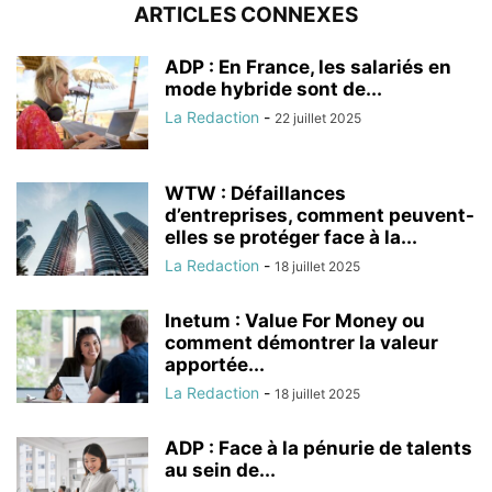
ARTICLES CONNEXES
ADP : En France, les salariés en
mode hybride sont de...
La Redaction
-
22 juillet 2025
WTW : Défaillances
d’entreprises, comment peuvent-
elles se protéger face à la...
La Redaction
-
18 juillet 2025
Inetum : Value For Money ou
comment démontrer la valeur
apportée...
La Redaction
-
18 juillet 2025
ADP : Face à la pénurie de talents
au sein de...