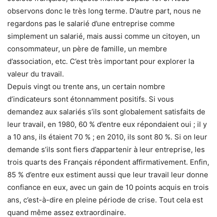
observons donc le très long terme. D’autre part, nous ne
regardons pas le salarié d’une entreprise comme
simplement un salarié, mais aussi comme un citoyen, un
consommateur, un père de famille, un membre
d’association, etc. C’est très important pour explorer la
valeur du travail.
Depuis vingt ou trente ans, un certain nombre
d’indicateurs sont étonnamment positifs. Si vous
demandez aux salariés s’ils sont globalement satisfaits de
leur travail, en 1980, 60 % d’entre eux répondaient oui ; il y
a 10 ans, ils étaient 70 % ; en 2010, ils sont 80 %. Si on leur
demande s’ils sont fiers d’appartenir à leur entreprise, les
trois quarts des Français répondent affirmativement. Enfin,
85 % d’entre eux estiment aussi que leur travail leur donne
confiance en eux, avec un gain de 10 points acquis en trois
ans, c’est-à-dire en pleine période de crise. Tout cela est
quand même assez extraordinaire.