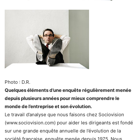
Photo : D.R.
Quelques éléments d’une enquête régulièrement menée
depuis plusieurs années pour mieux comprendre le
monde de l’entreprise et son évolution.
Le travail d’analyse que nous faisons chez Sociovision
(www.sociovision.com) pour aider les dirigeants est fondé
sur une grande enquête annuelle de l’évolution de la
société française, enquête menée depuis 1975. Nous