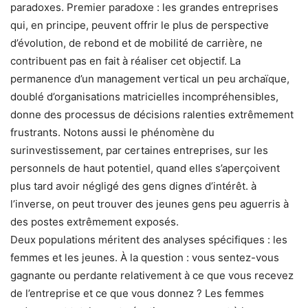
paradoxes. Premier paradoxe : les grandes entreprises
qui, en principe, peuvent offrir le plus de perspective
d’évolution, de rebond et de mobilité de carrière, ne
contribuent pas en fait à réaliser cet objectif. La
permanence d’un management vertical un peu archaïque,
doublé d’organisations matricielles incompréhensibles,
donne des processus de décisions ralenties extrêmement
frustrants. Notons aussi le phénomène du
surinvestissement, par certaines entreprises, sur les
personnels de haut potentiel, quand elles s’aperçoivent
plus tard avoir négligé des gens dignes d’intérêt. à
l’inverse, on peut trouver des jeunes gens peu aguerris à
des postes extrêmement exposés.
Deux populations méritent des analyses spécifiques : les
femmes et les jeunes. À la question : vous sentez-vous
gagnante ou perdante relativement à ce que vous recevez
de l’entreprise et ce que vous donnez ? Les femmes