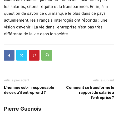
les salariés, citons l’équité et la transparence. Enfin, à la
question de savoir ce qui manque le plus dans ce pays
actuellement, les Français interrogés ont répondu : une
vision d’avenir ! La vie dans l’entreprise n’est pas très
différente de la vie dans la société.
Article précédent
Article suivant
L’homme est-il responsable
Comment se transforme le
de ce qu’il entreprend ?
rapport du salarié à
l’entreprise ?
Pierre Guenois