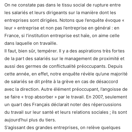
On ne constate pas dans le tissu social de rupture entre
les salariés et leurs dirigeants sur la manière dont les
entreprises sont dirigées. Notons que l’enquête évoque «
leur » entreprise et non pas l’entreprise en général : en
France, si l’institution entreprise est haïe, on aime celle
dans laquelle on travaille.
Il faut, bien sûr, tempérer. Il y a des aspirations très fortes
de la part des salariés sur le management de proximité et
aussi des germes de conflictualité préoccupants. Depuis
cette année, en effet, notre enquête révèle qu’une majorité
de salariés se dit prête à la grève en cas de désaccord
avec la direction. Autre élément préoccupant, l’angoisse de
se faire « trop absorber » par le travail. En 2007, seulement
un quart des Français déclarait noter des répercussions
du travail sur leur santé et leurs relations sociales ; ils sont
aujourd’hui plus du tiers.
S’agissant des grandes entreprises, on relève quelques