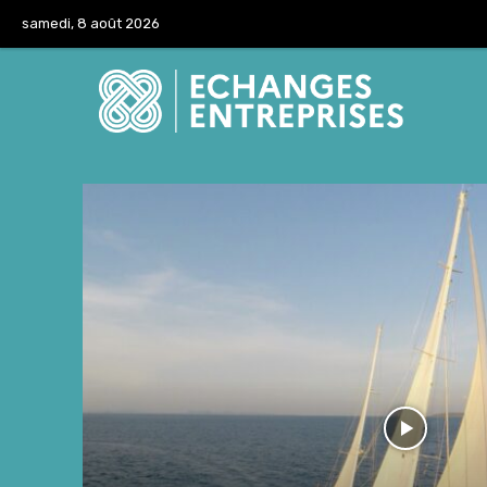
samedi, 8 août 2026