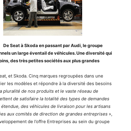
De Seat à Skoda en passant par Audi, le groupe
ls un large éventail de véhicules. Une diversité qui
ins, des très petites sociétés aux plus grandes
Seat, et Skoda. Cinq marques regroupées dans une
lier les modèles et répondre à la diversité des besoins
a pluralité de nos produits et le vaste réseau de
mettent de satisfaire la totalité des types de demandes
tendue, des véhicules de livraison pour les artisans
nées aux comités de direction de grandes entreprises
»,
veloppement de l’offre Entreprises au sein du groupe