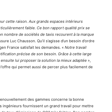
ur cette raison. Aux grands espaces intérieurs
culièrement faible. Ce bon rapport qualité prix se
on nombre de sociétés de taxis recourent à la marque
ssure Luc Chausson. Qu’il s’agisse d’un besoin d’ordre
gen France satisfait les demandes. «
Notre travail
tification précise de son besoin. Grâce à cette large
ensuite lui proposer la solution la mieux adaptée
»,
l’offre qui permet aussi de percer plus facilement de
e renouvellement des gammes concerne la bonne
 ingénieurs fournissent un grand travail pour mettre