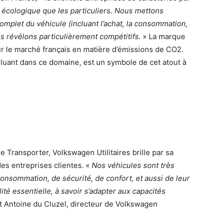
n écologique que les particuliers. Nous mettons
omplet du véhicule (incluant l’achat, la consommation,
us révélons particulièrement compétitifs.
» La marque
sur le marché français en matière d’émissions de CO2.
luant dans ce domaine, est un symbole de cet atout à
 Transporter, Volkswagen Utilitaires brille par sa
es entreprises clientes. «
Nos véhicules sont très
onsommation, de sécurité, de confort, et aussi de leur
té essentielle, à savoir s’adapter aux capacités
it Antoine du Cluzel, directeur de Volkswagen