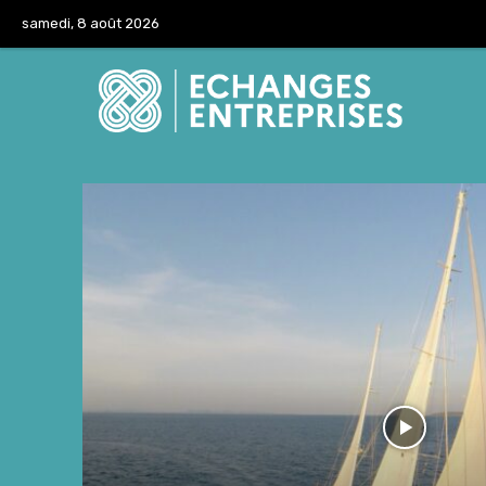
samedi, 8 août 2026