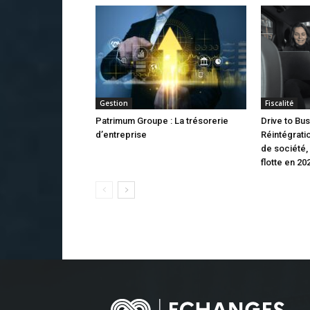
Gestion
Fiscalité
Patrimum Groupe : La trésorerie
Drive to Bus
d’entreprise
Réintégrati
de société,
flotte en 20