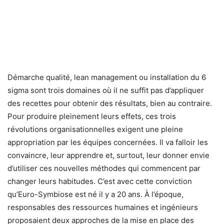
Démarche qualité, lean management ou installation du 6
sigma sont trois domaines où il ne suffit pas d’appliquer
des recettes pour obtenir des résultats, bien au contraire.
Pour produire pleinement leurs effets, ces trois
révolutions organisationnelles exigent une pleine
appropriation par les équipes concernées. Il va falloir les
convaincre, leur apprendre et, surtout, leur donner envie
d’utiliser ces nouvelles méthodes qui commencent par
changer leurs habitudes. C’est avec cette conviction
qu’Euro-Symbiose est né il y a 20 ans. À l’époque,
responsables des ressources humaines et ingénieurs
proposaient deux approches de la mise en place des