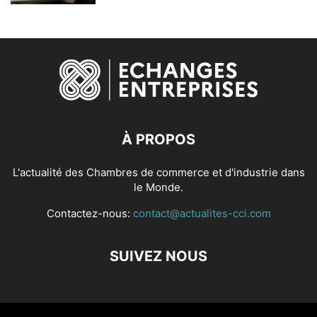
À PROPOS
L'actualité des Chambres de commerce et d'industrie dans
le Monde.
Contactez-nous:
contact@actualites-cci.com
SUIVEZ NOUS