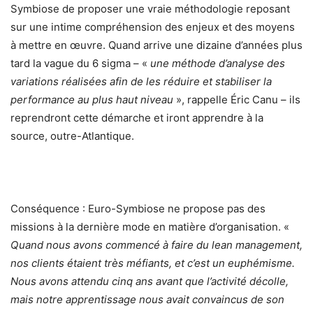
Symbiose de proposer une vraie méthodologie reposant
sur une intime compréhension des enjeux et des moyens
à mettre en œuvre. Quand arrive une dizaine d’années plus
tard la vague du 6 sigma – «
une méthode d’analyse des
variations réalisées afin de les réduire et stabiliser la
performance au plus haut niveau
», rappelle Éric Canu – ils
reprendront cette démarche et iront apprendre à la
source, outre-Atlantique.
Conséquence : Euro-Symbiose ne propose pas des
missions à la dernière mode en matière d’organisation. «
Quand nous avons commencé à faire du lean management,
nos clients étaient très méfiants, et c’est un euphémisme.
Nous avons attendu cinq ans avant que l’activité décolle,
mais notre apprentissage nous avait convaincus de son