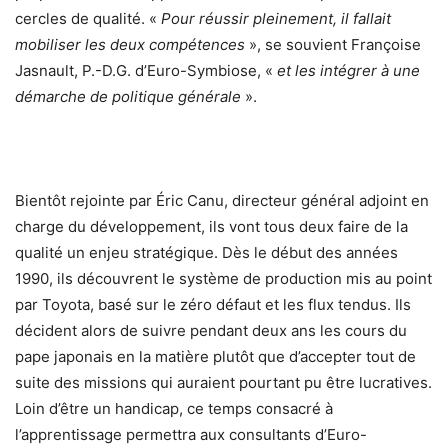
cercles de qualité. «
Pour réussir pleinement, il fallait
mobiliser les deux compétences
», se souvient Françoise
Jasnault, P.-D.G. d’Euro-Symbiose, «
et les intégrer à une
démarche de politique générale
».
Bientôt rejointe par Éric Canu, directeur général adjoint en
charge du développement, ils vont tous deux faire de la
qualité un enjeu stratégique. Dès le début des années
1990, ils découvrent le système de production mis au point
par Toyota, basé sur le zéro défaut et les flux tendus. Ils
décident alors de suivre pendant deux ans les cours du
pape japonais en la matière plutôt que d’accepter tout de
suite des missions qui auraient pourtant pu être lucratives.
Loin d’être un handicap, ce temps consacré à
l’apprentissage permettra aux consultants d’Euro-