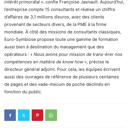
intérêt primordial
», confie Françoise Jasnault. Aujourd’hui,
l’entreprise compte 15 consultants et réalise un chiffre
d’affaires de 3,1 millions d’euros, avec des clients
provenant de secteurs divers, de la PME à la firme
mondiale. À côté des missions de consultants classiques,
Euro-Symbiose propose toute une gamme de formation
aussi bien à destination du management que des
opérateurs : «
Nous avons pour mission de trans-érer nos
compétences en matière de know how
», précise le
directeur général adjoint. Pour cela, les équipes écrivent
aussi des ouvrages de référence de plusieurs centaines
de pages et des vade-mecum de poche déclinés en
fonction du public.