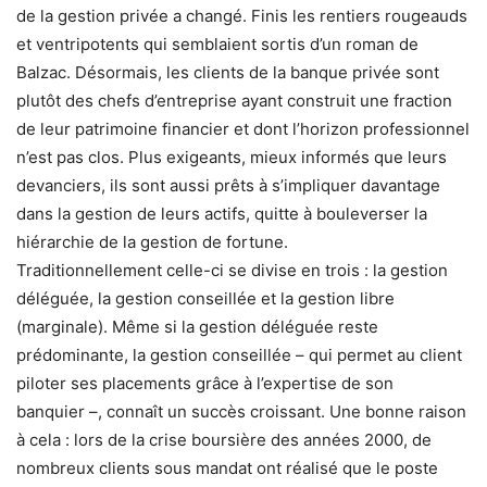
de la gestion privée a changé. Finis les rentiers rougeauds
et ventripotents qui semblaient sortis d’un roman de
Balzac. Désormais, les clients de la banque privée sont
plutôt des chefs d’entreprise ayant construit une fraction
de leur patrimoine financier et dont l’horizon professionnel
n’est pas clos. Plus exigeants, mieux informés que leurs
devanciers, ils sont aussi prêts à s’impliquer davantage
dans la gestion de leurs actifs, quitte à bouleverser la
hiérarchie de la gestion de fortune.
Traditionnellement celle-ci se divise en trois : la gestion
déléguée, la gestion conseillée et la gestion libre
(marginale). Même si la gestion déléguée reste
prédominante, la gestion conseillée – qui permet au client
piloter ses placements grâce à l’expertise de son
banquier –, connaît un succès croissant. Une bonne raison
à cela : lors de la crise boursière des années 2000, de
nombreux clients sous mandat ont réalisé que le poste