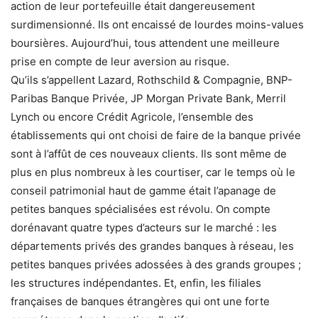
action de leur portefeuille était dangereusement
surdimensionné. Ils ont encaissé de lourdes moins-values
boursières. Aujourd’hui, tous attendent une meilleure
prise en compte de leur aversion au risque.
Qu’ils s’appellent Lazard, Rothschild & Compagnie, BNP-
Paribas Banque Privée, JP Morgan Private Bank, Merril
Lynch ou encore Crédit Agricole, l’ensemble des
établissements qui ont choisi de faire de la banque privée
sont à l’affût de ces nouveaux clients. Ils sont même de
plus en plus nombreux à les courtiser, car le temps où le
conseil patrimonial haut de gamme était l’apanage de
petites banques spécialisées est révolu. On compte
dorénavant quatre types d’acteurs sur le marché : les
départements privés des grandes banques à réseau, les
petites banques privées adossées à des grands groupes ;
les structures indépendantes. Et, enfin, les filiales
françaises de banques étrangères qui ont une forte