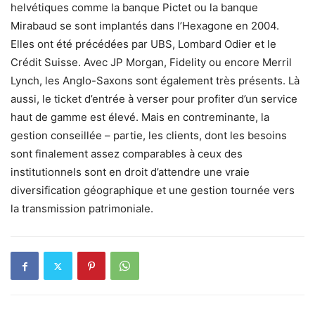
helvétiques comme la banque Pictet ou la banque
Mirabaud se sont implantés dans l’Hexagone en 2004.
Elles ont été précédées par UBS, Lombard Odier et le
Crédit Suisse. Avec JP Morgan, Fidelity ou encore Merril
Lynch, les Anglo-Saxons sont également très présents. Là
aussi, le ticket d’entrée à verser pour profiter d’un service
haut de gamme est élevé. Mais en contreminante, la
gestion conseillée – partie, les clients, dont les besoins
sont finalement assez comparables à ceux des
institutionnels sont en droit d’attendre une vraie
diversification géographique et une gestion tournée vers
la transmission patrimoniale.