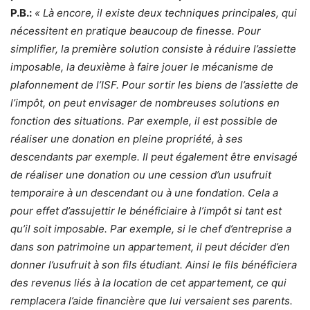
P.B.:
« Là encore, il existe deux techniques principales, qui
nécessitent en pratique beaucoup de finesse. Pour
simplifier, la première solution consiste à réduire l’assiette
imposable, la deuxième à faire jouer le mécanisme de
plafonnement de l’ISF. Pour sortir les biens de l’assiette de
l’impôt, on peut envisager de nombreuses solutions en
fonction des situations. Par exemple, il est possible de
réaliser une donation en pleine propriété, à ses
descendants par exemple. Il peut également être envisagé
de réaliser une donation ou une cession d’un usufruit
temporaire à un descendant ou à une fondation. Cela a
pour effet d’assujettir le bénéficiaire à l’impôt si tant est
qu’il soit imposable. Par exemple, si le chef d’entreprise a
dans son patrimoine un appartement, il peut décider d’en
donner l’usufruit à son fils étudiant. Ainsi le fils bénéficiera
des revenus liés à la location de cet appartement, ce qui
remplacera l’aide financière que lui versaient ses parents.