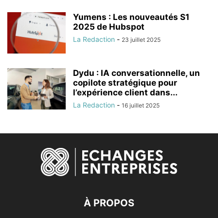
Yumens : Les nouveautés S1
2025 de Hubspot
La Redaction
-
23 juillet 2025
Dydu : IA conversationnelle, un
copilote stratégique pour
l’expérience client dans...
La Redaction
-
16 juillet 2025
À PROPOS