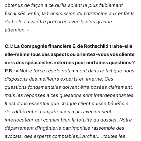
obtenus de façon à ce qu’ils soient le plus faiblement
fiscalisés. Enfin, la transmission du patrimoine aux enfants
doit elle aussi être préparée avec la plus grande
attention. »
C.I.: La Compagnie financière E. de Rothschild traite-elle
elle-même tous ces aspects ou orientez-vous vos clients
vers des spécialistes externes pour certaines questions ?
P.B.:
« Notre force réside notamment dans le fait que nous
disposons des meilleurs experts en interne. Ces
questions fondamentales doivent être posées clairement,
mais les réponses à ces questions sont interdépendantes.
Il est donc essentiel que chaque client puisse bénéficier
des différentes compétences mais avec un seul
interlocuteur qui connaît bien la totalité du dossier. Notre
département d’ingénierie patrimoniale rassemble des
avocats, des experts comptables,LArcher.… toutes les