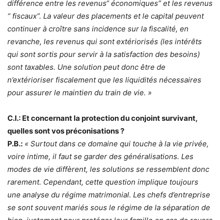
différence entre les revenus“ économiques” et les revenus
“ fiscaux”. La valeur des placements et le capital peuvent
continuer à croître sans incidence sur la fiscalité, en
revanche, les revenus qui sont extériorisés (les intérêts
qui sont sortis pour servir à la satisfaction des besoins)
sont taxables. Une solution peut donc être de
n’extérioriser fiscalement que les liquidités nécessaires
pour assurer le maintien du train de vie. »
C.I.: Et concernant la protection du conjoint survivant,
quelles sont vos préconisations ?
P.B.:
« Surtout dans ce domaine qui touche à la vie privée,
voire intime, il faut se garder des généralisations. Les
modes de vie diffèrent, les solutions se ressemblent donc
rarement. Cependant, cette question implique toujours
une analyse du régime matrimonial. Les chefs d’entreprise
se sont souvent mariés sous le régime de la séparation de