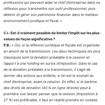
professions qui peuvent aider le chef d’entreprise dans sa
réflexion pour transmettre son outil professionnel, puis
détenir et gérer son patrimoine financier dans le meilleur
environnement juridique et fiscal. »
C.I.: Est-il vraiment possible de limiter l’impôt sur les plus-
values de façon significative ?
P.B.:
«
Oui, si la réflexion juridique et fiscale est organisée
en amont de la transmission. Les deux techniques les plus
classiques sont la donation préalable à la cession et
l’apport à une holding en sursis d’imposition. Dans le cas
de la donation préalable à la transmission, il s’agit de
donner des actions aux enfants, si tel est le souhait du
chef d’entreprise, avant la cession. En effet, si le barème
des droits de donation (40 % en ligne directe) peut à
première vue laisser penser que la cession (imposition à
27 %) est préférable, il faut en réalité prendre en compte