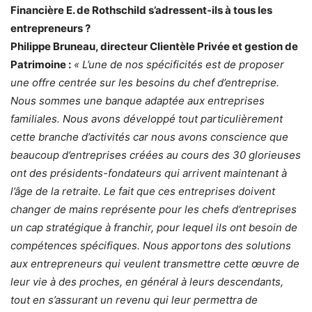
Financière E. de Rothschild s’adressent-ils à tous les
entrepreneurs ?
Philippe Bruneau, directeur Clientèle Privée et gestion de
Patrimoine :
« L’une de nos spécificités est de proposer
une offre centrée sur les besoins du chef d’entreprise.
Nous sommes une banque adaptée aux entreprises
familiales. Nous avons développé tout particulièrement
cette branche d’activités car nous avons conscience que
beaucoup d’entreprises créées au cours des 30 glorieuses
ont des présidents-fondateurs qui arrivent maintenant à
l’âge de la retraite. Le fait que ces entreprises doivent
changer de mains représente pour les chefs d’entreprises
un cap stratégique à franchir, pour lequel ils ont besoin de
compétences spécifiques. Nous apportons des solutions
aux entrepreneurs qui veulent transmettre cette œuvre de
leur vie à des proches, en général à leurs descendants,
tout en s’assurant un revenu qui leur permettra de