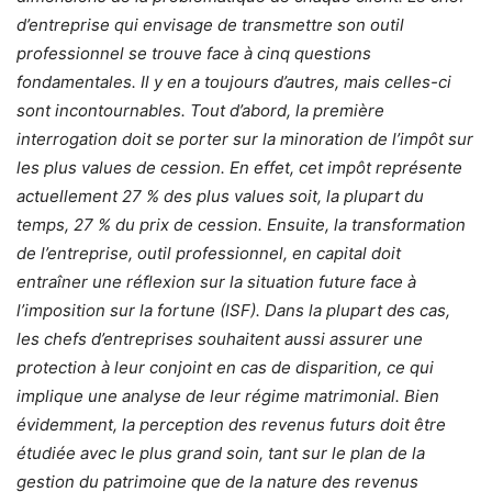
d’entreprise qui envisage de transmettre son outil
professionnel se trouve face à cinq questions
fondamentales. Il y en a toujours d’autres, mais celles-ci
sont incontournables. Tout d’abord, la première
interrogation doit se porter sur la minoration de l’impôt sur
les plus values de cession. En effet, cet impôt représente
actuellement 27 % des plus values soit, la plupart du
temps, 27 % du prix de cession. Ensuite, la transformation
de l’entreprise, outil professionnel, en capital doit
entraîner une réflexion sur la situation future face à
l’imposition sur la fortune (ISF). Dans la plupart des cas,
les chefs d’entreprises souhaitent aussi assurer une
protection à leur conjoint en cas de disparition, ce qui
implique une analyse de leur régime matrimonial. Bien
évidemment, la perception des revenus futurs doit être
étudiée avec le plus grand soin, tant sur le plan de la
gestion du patrimoine que de la nature des revenus