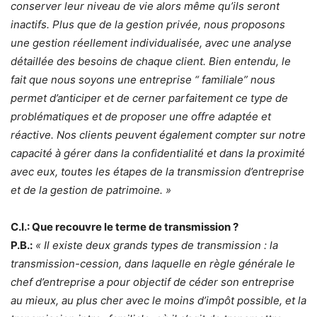
conserver leur niveau de vie alors même qu’ils seront
inactifs. Plus que de la gestion privée, nous proposons
une gestion réellement individualisée, avec une analyse
détaillée des besoins de chaque client. Bien entendu, le
fait que nous soyons une entreprise “ familiale” nous
permet d’anticiper et de cerner parfaitement ce type de
problématiques et de proposer une offre adaptée et
réactive. Nos clients peuvent également compter sur notre
capacité à gérer dans la confidentialité et dans la proximité
avec eux, toutes les étapes de la transmission d’entreprise
et de la gestion de patrimoine. »
C.I.: Que recouvre le terme de transmission ?
P.B.:
« Il existe deux grands types de transmission : la
transmission-cession, dans laquelle en règle générale le
chef d’entreprise a pour objectif de céder son entreprise
au mieux, au plus cher avec le moins d’impôt possible, et la