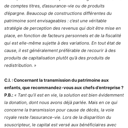
de comptes titres, d’assurance-vie ou de produits
d’épargne. Beaucoup de constructions différentes du
patrimoine sont envisageables : c’est une véritable
stratégie de perception des revenus qui doit être mise en
place, en fonction de facteurs personnels et de la fiscalité
qui est elle-même sujette à des variations. En tout état de
cause, il est généralement préférable de recourir à des
produits de capitalisation plutôt qu’à des produits de
redistribution. »
C.I. : Concernant la transmission du patrimoine aux
enfants, que recommandez-vous aux chefs d’entreprise ?
P.B.:
« Tant qu’il est en vie, la solution est bien évidemment
la donation, dont nous avons déjà parlée. Mais en ce qui
concerne la transmission pour cause de décès, la voie
royale reste l’assurance-vie. Lors de la disparition du
souscripteur, le capital est versé aux bénéficiaires avec