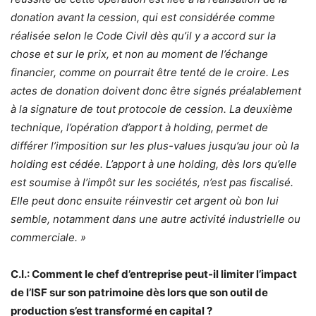
donation avant la cession, qui est considérée comme
réalisée selon le Code Civil dès qu’il y a accord sur la
chose et sur le prix, et non au moment de l’échange
financier, comme on pourrait être tenté de le croire. Les
actes de donation doivent donc être signés préalablement
à la signature de tout protocole de cession. La deuxième
technique, l’opération d’apport à holding, permet de
différer l’imposition sur les plus-values jusqu’au jour où la
holding est cédée. L’apport à une holding, dès lors qu’elle
est soumise à l’impôt sur les sociétés, n’est pas fiscalisé.
Elle peut donc ensuite réinvestir cet argent où bon lui
semble, notamment dans une autre activité industrielle ou
commerciale. »
C.I.: Comment le chef d’entreprise peut-il limiter l’impact
de l’ISF sur son patrimoine dès lors que son outil de
production s’est transformé en capital ?