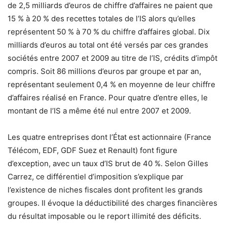
de 2,5 milliards d’euros de chiffre d’affaires ne paient que
15 % à 20 % des recettes totales de l’IS alors qu’elles
représentent 50 % à 70 % du chiffre d’affaires global. Dix
milliards d’euros au total ont été versés par ces grandes
sociétés entre 2007 et 2009 au titre de l’IS, crédits d’impôt
compris. Soit 86 millions d’euros par groupe et par an,
représentant seulement 0,4 % en moyenne de leur chiffre
d’affaires réalisé en France. Pour quatre d’entre elles, le
montant de l’IS a même été nul entre 2007 et 2009.
Les quatre entreprises dont l’État est actionnaire (France
Télécom, EDF, GDF Suez et Renault) font figure
d’exception, avec un taux d’IS brut de 40 %. Selon Gilles
Carrez, ce différentiel d’imposition s’explique par
l’existence de niches fiscales dont profitent les grands
groupes. Il évoque la déductibilité des charges financières
du résultat imposable ou le report illimité des déficits.