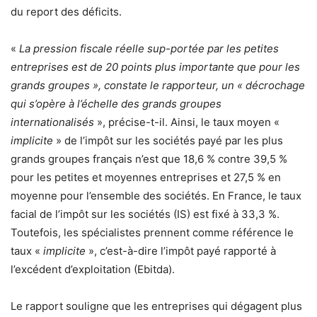
du report des déficits.
«
La pression fiscale réelle sup-portée par les petites
entreprises est de 20 points plus importante que pour les
grands groupes », constate le rapporteur, un « décrochage
qui s’opère à l’échelle des grands groupes
internationalisés
», précise-t-il. Ainsi, le taux moyen «
implicite
» de l’impôt sur les sociétés payé par les plus
grands groupes français n’est que 18,6 % contre 39,5 %
pour les petites et moyennes entreprises et 27,5 % en
moyenne pour l’ensemble des sociétés. En France, le taux
facial de l’impôt sur les sociétés (IS) est fixé à 33,3 %.
Toutefois, les spécialistes prennent comme référence le
taux «
implicite
», c’est-à-dire l’impôt payé rapporté à
l’excédent d’exploitation (Ebitda).
Le rapport souligne que les entreprises qui dégagent plus