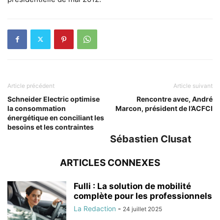
Article précédent
Article suivant
Schneider Electric optimise
Rencontre avec, André
la consommation
Marcon, président de l’ACFCI
énergétique en conciliant les
besoins et les contraintes
Sébastien Clusat
ARTICLES CONNEXES
Fulli : La solution de mobilité
complète pour les professionnels
La Redaction
-
24 juillet 2025