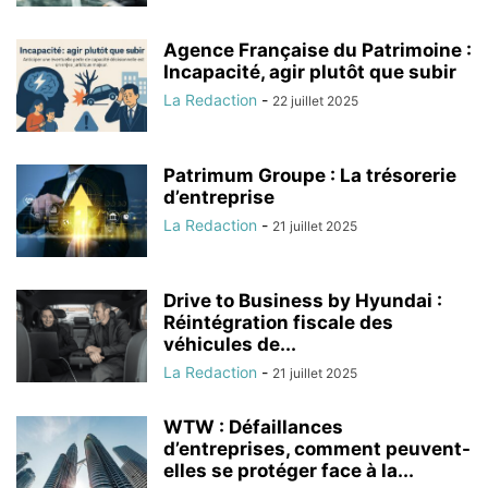
Agence Française du Patrimoine :
Incapacité, agir plutôt que subir
La Redaction
-
22 juillet 2025
Patrimum Groupe : La trésorerie
d’entreprise
La Redaction
-
21 juillet 2025
Drive to Business by Hyundai :
Réintégration fiscale des
véhicules de...
La Redaction
-
21 juillet 2025
WTW : Défaillances
d’entreprises, comment peuvent-
elles se protéger face à la...