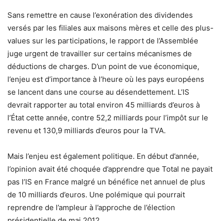
Sans remettre en cause l’exonération des dividendes
versés par les filiales aux maisons mères et celle des plus-
values sur les participations, le rapport de l’Assemblée
juge urgent de travailler sur certains mécanismes de
déductions de charges. D’un point de vue économique,
l’enjeu est d’importance à l’heure où les pays européens
se lancent dans une course au désendettement. L’IS
devrait rapporter au total environ 45 milliards d’euros à
l’État cette année, contre 52,2 milliards pour l’impôt sur le
revenu et 130,9 milliards d’euros pour la TVA.
Mais l’enjeu est également politique. En début d’année,
l’opinion avait été choquée d’apprendre que Total ne payait
pas l’IS en France malgré un bénéfice net annuel de plus
de 10 milliards d’euros. Une polémique qui pourrait
reprendre de l’ampleur à l’approche de l’élection
présidentielle de mai 2012.