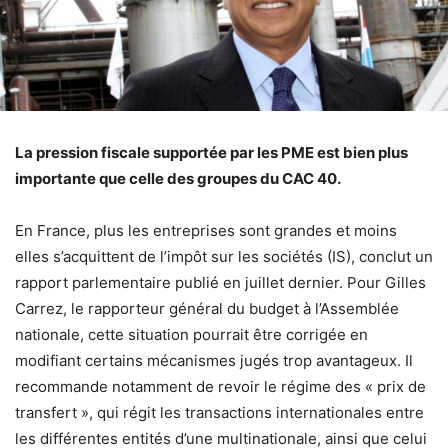
La pression fiscale supportée par les PME est bien plus
importante que celle des groupes du CAC 40.
En France, plus les entreprises sont grandes et moins
elles s’acquittent de l’impôt sur les sociétés (IS), conclut un
rapport parlementaire publié en juillet dernier. Pour Gilles
Carrez, le rapporteur général du budget à l’Assemblée
nationale, cette situation pourrait être corrigée en
modifiant certains mécanismes jugés trop avantageux. Il
recommande notamment de revoir le régime des « prix de
transfert », qui régit les transactions internationales entre
les différentes entités d’une multinationale, ainsi que celui